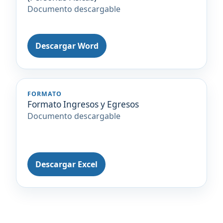
Documento descargable
Descargar Word
FORMATO
Formato Ingresos y Egresos
Documento descargable
Descargar Excel