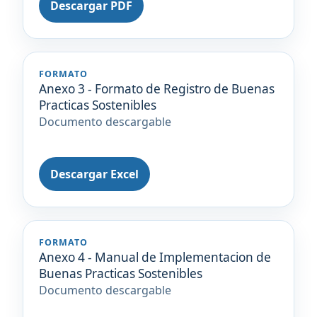
Descargar PDF
FORMATO
Anexo 3 - Formato de Registro de Buenas
Practicas Sostenibles
Documento descargable
Descargar Excel
FORMATO
Anexo 4 - Manual de Implementacion de
Buenas Practicas Sostenibles
Documento descargable