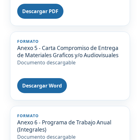
Descargar PDF
FORMATO
Anexo 5 - Carta Compromiso de Entrega
de Materiales Graficos y/o Audiovisuales
Documento descargable
Descargar Word
FORMATO
Anexo 6 - Programa de Trabajo Anual
(Integrales)
Documento descargable