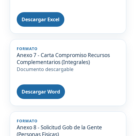
Descargar Excel
FORMATO
Anexo 7 - Carta Compromiso Recursos
Complementarios (Integrales)
Documento descargable
Descargar Word
FORMATO
Anexo 8 - Solicitud Gob de la Gente
(Personas Fisicas)