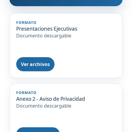
FORMATO
Presentaciones Ejecutivas
Documento descargable
Ver archivos
FORMATO
Anexo 2 - Aviso de Privacidad
Documento descargable