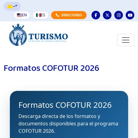
--°
EN
ES
DIRECTORIO
Formatos COFOTUR 2026
Formatos COFOTUR 2026
Descarga directa de los formatos y
documentos disponibles para el programa
COFOTUR 2026.