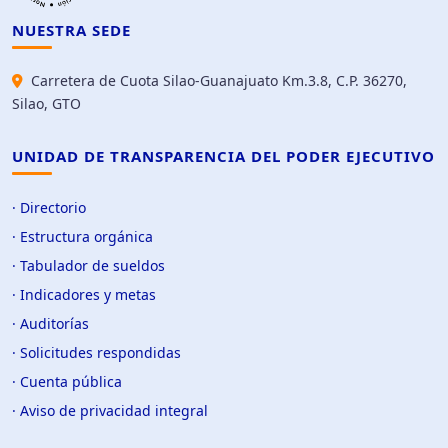
NUESTRA SEDE
Carretera de Cuota Silao-Guanajuato Km.3.8, C.P. 36270,
Silao, GTO
UNIDAD DE TRANSPARENCIA DEL PODER EJECUTIVO
· Directorio
· Estructura orgánica
· Tabulador de sueldos
· Indicadores y metas
· Auditorías
· Solicitudes respondidas
· Cuenta pública
· Aviso de privacidad integral