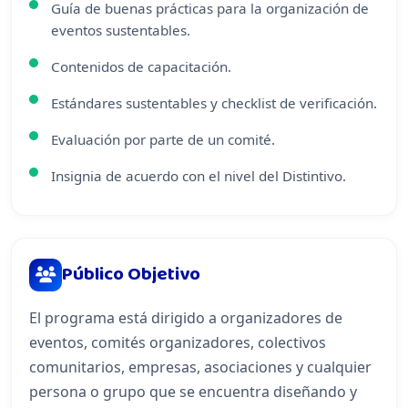
Guía de buenas prácticas para la organización de
eventos sustentables.
Contenidos de capacitación.
Estándares sustentables y checklist de verificación.
Evaluación por parte de un comité.
Insignia de acuerdo con el nivel del Distintivo.
Público Objetivo
El programa está dirigido a organizadores de
eventos, comités organizadores, colectivos
comunitarios, empresas, asociaciones y cualquier
persona o grupo que se encuentra diseñando y