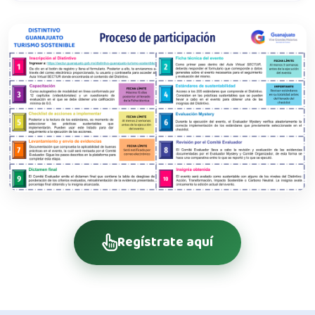
Regístrate aquí