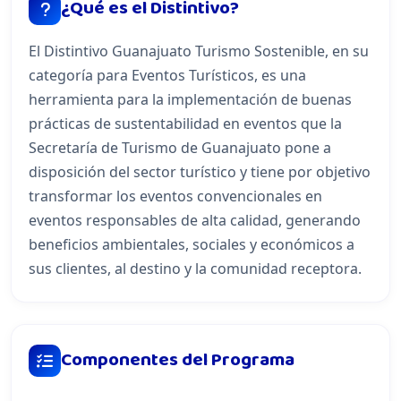
¿Qué es el Distintivo?
El Distintivo Guanajuato Turismo Sostenible, en su
categoría para Eventos Turísticos, es una
herramienta para la implementación de buenas
prácticas de sustentabilidad en eventos que la
Secretaría de Turismo de Guanajuato pone a
disposición del sector turístico y tiene por objetivo
transformar los eventos convencionales en
eventos responsables de alta calidad, generando
beneficios ambientales, sociales y económicos a
sus clientes, al destino y la comunidad receptora.
Componentes del Programa