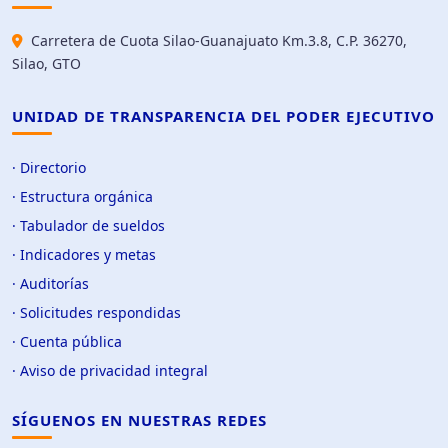
Carretera de Cuota Silao-Guanajuato Km.3.8, C.P. 36270,
Silao, GTO
UNIDAD DE TRANSPARENCIA DEL PODER EJECUTIVO
· Directorio
· Estructura orgánica
· Tabulador de sueldos
· Indicadores y metas
· Auditorías
· Solicitudes respondidas
· Cuenta pública
· Aviso de privacidad integral
SÍGUENOS EN NUESTRAS REDES