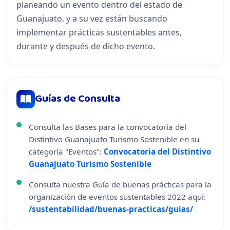
planeando un evento dentro del estado de
Guanajuato, y a su vez están buscando
implementar prácticas sustentables antes,
durante y después de dicho evento.
Guías de Consulta
Consulta las Bases para la convocatoria del
Distintivo Guanajuato Turismo Sostenible en su
categoría "Eventos":
Convocatoria del Distintivo
Guanajuato Turismo Sostenible
Consulta nuestra Guía de buenas prácticas para la
organización de eventos sustentables 2022 aquí:
/sustentabilidad/buenas-practicas/guias/