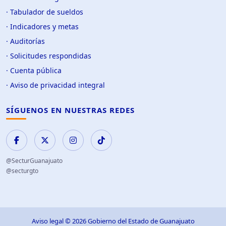
· Tabulador de sueldos
· Indicadores y metas
· Auditorías
· Solicitudes respondidas
· Cuenta pública
· Aviso de privacidad integral
SÍGUENOS EN NUESTRAS REDES
@SecturGuanajuato
@secturgto
Aviso legal © 2026 Gobierno del Estado de Guanajuato