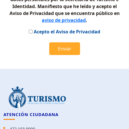
Identidad. Manifiesto que he leído y acepto el
Aviso de Privacidad que se encuentra público en
aviso de privacidad
.
Acepto el Aviso de Privacidad
Enviar
ATENCIÓN CIUDADANA
472 103 9900