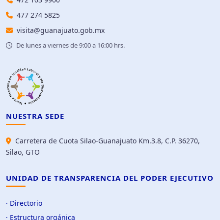
477 274 5825
visita@guanajuato.gob.mx
De lunes a viernes de 9:00 a 16:00 hrs.
NUESTRA SEDE
Carretera de Cuota Silao-Guanajuato Km.3.8, C.P. 36270,
Silao, GTO
UNIDAD DE TRANSPARENCIA DEL PODER EJECUTIVO
· Directorio
· Estructura orgánica