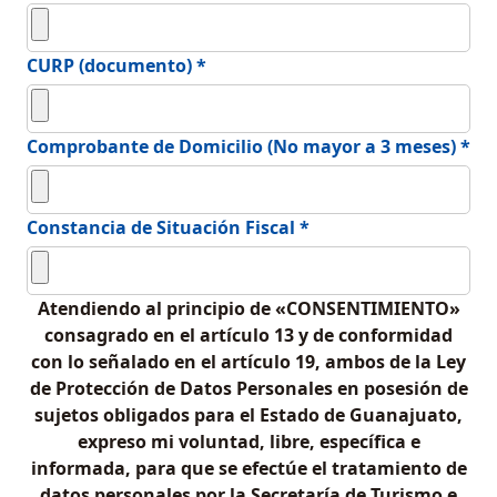
CURP (documento) *
Comprobante de Domicilio (No mayor a 3 meses) *
Constancia de Situación Fiscal *
Atendiendo al principio de «CONSENTIMIENTO»
consagrado en el artículo 13 y de conformidad
con lo señalado en el artículo 19, ambos de la Ley
de Protección de Datos Personales en posesión de
sujetos obligados para el Estado de Guanajuato,
expreso mi voluntad, libre, específica e
informada, para que se efectúe el tratamiento de
datos personales por la Secretaría de Turismo e