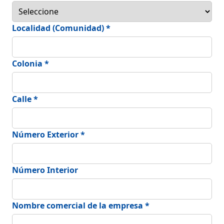
Localidad (Comunidad) *
Colonia *
Calle *
Número Exterior *
Número Interior
Nombre comercial de la empresa *