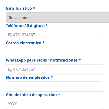
Giro Turístico *
Teléfono (10 dígitos) *
Correo electrónico *
WhatsApp para recibir notificaciones *
Número de empleados *
Año de inicio de operación *