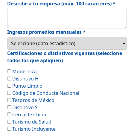
Describe a tu empresa (máx. 100 caracteres) *
Ingresos promedios mensuales *
Certificaciones o distintivos vigentes (seleccione
todos los que apliquen)
Moderniza
Distintivo H
Punto Limpio
Código de Conducta Nacional
Tesoros de México
Distintivo S
Cerca de China
Turismo de Salud
Turismo Incluyente