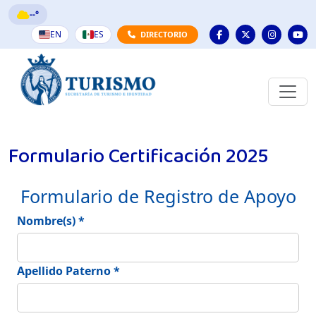
--°
EN
ES
DIRECTORIO
Formulario Certificación 2025
Formulario de Registro de Apoyo
Nombre(s) *
Apellido Paterno *