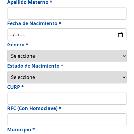
Apellido Materno *
Fecha de Nacimiento *
Género *
Estado de Nacimiento *
CURP *
RFC (Con Homoclave) *
Municipio *